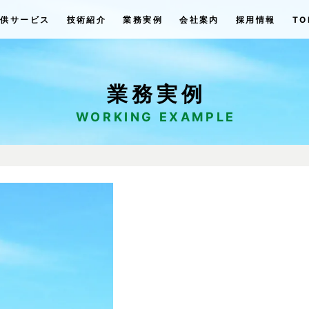
提供サービス
技術紹介
業務実例
会社案内
採用情報
TO
業務実例
WORKING EXAMPLE