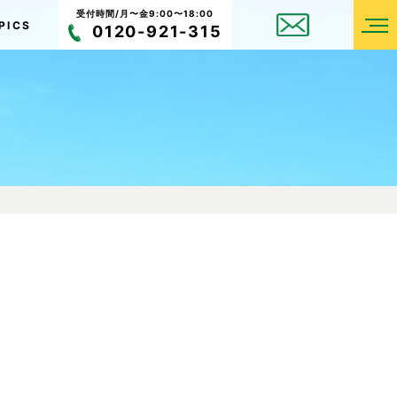
受付時間/月〜金9:00〜18:00
PICS
0120-921-315