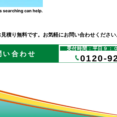
ps searching can help.
お見積り無料です。お気軽にお問い合わせください
受付時間：平日９：
問い合わせ
0120-9